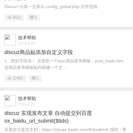
Discuz!-分库一主多从-config_global.php-文件范例
9521
0
技术帮助
2016-8-19
discuz商品贴添加自定义字段
1、想好字段名！ 这里取一个test 商品发布模板：post_trade.htm
在商品发布模板贴内新建一个文 ...
12482
1
技术帮助
2018-6-26
discuz 实现发布文章 自动提交到百度
ox_baidu_url_submit($tids)
百度自主提交文档：https://ziyuan.baidu.com/linksubmit/ 找到：推