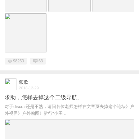
98250
63
颂歌
2018-12-29
求助，怎样去掉这个二级导航。
对于discuz还是不熟，请问各位老师怎样在文章页去掉这个论坛》户
外视界》户外贴图》驴行“小围 ...